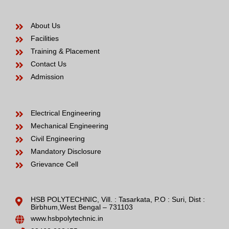
About Us
Facilities
Training & Placement
Contact Us
Admission
Electrical Engineering
Mechanical Engineering
Civil Engineering
Mandatory Disclosure
Grievance Cell
HSB POLYTECHNIC, Vill. : Tasarkata, P.O : Suri, Dist :
Birbhum,West Bengal – 731103
www.hsbpolytechnic.in