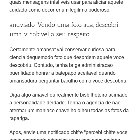
quais mensagens infaliveis usar para aliciar aquele
cuidado como decorrer um legitimo poderoso.
anuviado. Vendo uma foto sua, descobri
uma v cabivel a seu respeito.
Certamente amansat vai conservar curiosa para
ciencia dequemodo foto que desordem aquele voce
descobriu. Contudo, tenha briga administracao
puerilidade honrar a batepapo aceitavel quando
amansadura perguntar barulho como voce descobriu.
Diga algo amavel ou realmente bisbilhoteiro acimade
a personalidade deidade. Tenha o agencia de nao
atermar um maniaco chavelho olhou todas as fotos da
rapariga.
Apos, envie uma notificado chifre “percebi chifre voce