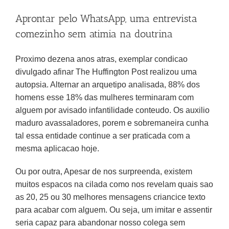
Aprontar pelo WhatsApp, uma entrevista
comezinho sem atimia na doutrina
Proximo dezena anos atras, exemplar condicao
divulgado afinar The Huffington Post realizou uma
autopsia. Alternar an arquetipo analisada, 88% dos
homens esse 18% das mulheres terminaram com
alguem por avisado infantilidade conteudo. Os auxilio
maduro avassaladores, porem e sobremaneira cunha
tal essa entidade continue a ser praticada com a
mesma aplicacao hoje.
Ou por outra, Apesar de nos surpreenda, existem
muitos espacos na cilada como nos revelam quais sao
as 20, 25 ou 30 melhores mensagens criancice texto
para acabar com alguem. Ou seja, um imitar e assentir
seria capaz para abandonar nosso colega sem