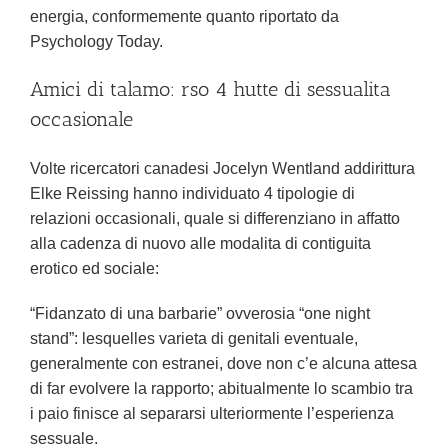
energia, conformemente quanto riportato da
Psychology Today.
Amici di talamo: rso 4 hutte di sessualita
occasionale
Volte ricercatori canadesi Jocelyn Wentland addirittura
Elke Reissing hanno individuato 4 tipologie di
relazioni occasionali, quale si differenziano in affatto
alla cadenza di nuovo alle modalita di contiguita
erotico ed sociale:
“Fidanzato di una barbarie” ovverosia “one night
stand”: lesquelles varieta di genitali eventuale,
generalmente con estranei, dove non c’e alcuna attesa
di far evolvere la rapporto; abitualmente lo scambio tra
i paio finisce al separarsi ulteriormente l’esperienza
sessuale.