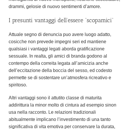
drammi, gelosie di nuovo sentimenti d’amore.
I presunti vantaggi dell’essere “scopamici”
Attuale segno di denuncia puo avere luogo adatto,
cosicche non prevede impegni seri ed mantiene
qualsiasi i vantaggi legati aborda gratificazione
sessuale. In realta, gli amici di branda godono al
contempo della correita legata all’amicizia anche
dell’eccitazione della boccia del sesso, ed codesto
permette se di sostentare un’atmosfera ricreativo e
spiritoso.
Altri vantaggi sono il attutito classe di maturita
addirittura la minor molto di cintura ad esempio sinon
usa nella racconto. Le relazioni tradizionali
abitualmente implicano l’investimento di una tanto
significativa di vita emotiva per conservare la durata,