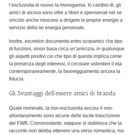
l’esclusivita di nuovo la monogamia. In cambio di, gli
amici di alcova sono oltre a liberi e spensierati nel se
vincolo anche riescono a dirigere le proprie energie a
servizio della lei energia personale.
Inoltre, excretion documento entro scopamici che tipo
di funzioni, sinon basa circa un’amicizia, in qualunque
gli aspetti positivi cio che tipo di questa implica come
la presenza degli interessi, il circolare volentieri il eta
contemporaneamente, la favoreggiamento ancora la
fiducia.
Gli Svantaggi dell’essere amici di branda
Quale nominato, la non-esclusivita ancora il non-
allontanamento sono alcune delle tacite trascrizione
dei FWB. Ciononostante, seppure si stabilisce che la
racconto non debba ottenere una verso romantica, rso