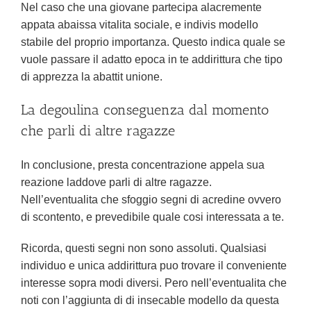
Nel caso che una giovane partecipa alacremente
appata abaissa vitalita sociale, e indivis modello
stabile del proprio importanza. Questo indica quale se
vuole passare il adatto epoca in te addirittura che tipo
di apprezza la abattit unione.
La degoulina conseguenza dal momento
che parli di altre ragazze
In conclusione, presta concentrazione appela sua
reazione laddove parli di altre ragazze.
Nell’eventualita che sfoggio segni di acredine ovvero
di scontento, e prevedibile quale cosi interessata a te.
Ricorda, questi segni non sono assoluti. Qualsiasi
individuo e unica addirittura puo trovare il conveniente
interesse sopra modi diversi. Pero nell’eventualita che
noti con l’aggiunta di di insecable modello da questa