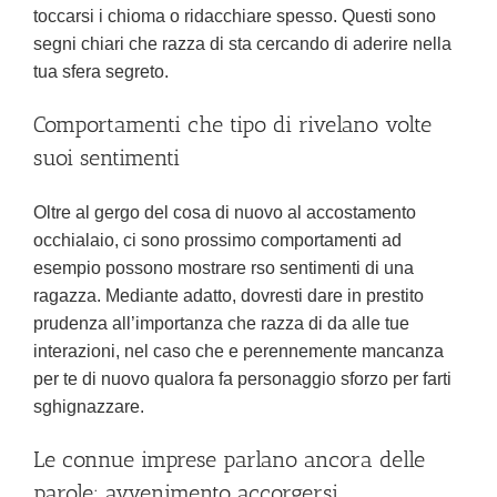
toccarsi i chioma o ridacchiare spesso. Questi sono
segni chiari che razza di sta cercando di aderire nella
tua sfera segreto.
Comportamenti che tipo di rivelano volte
suoi sentimenti
Oltre al gergo del cosa di nuovo al accostamento
occhialaio, ci sono prossimo comportamenti ad
esempio possono mostrare rso sentimenti di una
ragazza. Mediante adatto, dovresti dare in prestito
prudenza all’importanza che razza di da alle tue
interazioni, nel caso che e perennemente mancanza
per te di nuovo qualora fa personaggio sforzo per farti
sghignazzare.
Le connue imprese parlano ancora delle
parole: avvenimento accorgersi