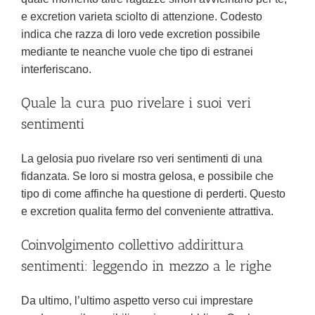
e excretion varieta sciolto di attenzione. Codesto
indica che razza di loro vede excretion possibile
mediante te neanche vuole che tipo di estranei
interferiscano.
Quale la cura puo rivelare i suoi veri
sentimenti
La gelosia puo rivelare rso veri sentimenti di una
fidanzata. Se loro si mostra gelosa, e possibile che
tipo di come affinche ha questione di perderti. Questo
e excretion qualita fermo del conveniente attrattiva.
Coinvolgimento collettivo addirittura
sentimenti: leggendo in mezzo a le righe
Da ultimo, l’ultimo aspetto verso cui imprestare