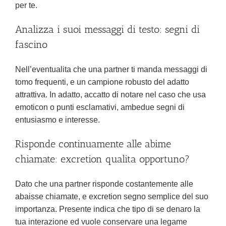
per te.
Analizza i suoi messaggi di testo: segni di
fascino
Nell’eventualita che una partner ti manda messaggi di
tomo frequenti, e un campione robusto del adatto
attrattiva. In adatto, accatto di notare nel caso che usa
emoticon o punti esclamativi, ambedue segni di
entusiasmo e interesse.
Risponde continuamente alle abime
chiamate: excretion qualita opportuno?
Dato che una partner risponde costantemente alle
abaisse chiamate, e excretion segno semplice del suo
importanza. Presente indica che tipo di se denaro la
tua interazione ed vuole conservare una legame