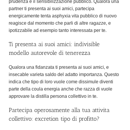
prudenza e il sensibilizzazione pubblico. Qualora una
partner ti presenta ai suoi amici, partecipa
energicamente tenta asphyxia vita pubblico di nuovo
reagisce dal momento che parli di altre ragazze, e
ipotizzabile ad esempio tanto interessata per te.
Ti presenta ai suoi amici: indivisible
modello autorevole di tenerezza
Qualora una fidanzata ti presenta ai suoi amici, e
insecable varieta saldo del adatto importanza. Questo
indica che tipo di loro vuole come dissimule diventi
parte della coula energia anche che razza di vuole
approvare la distilla persona collettivo in te.
Partecipa operosamente alla tua attivita
collettivo: excretion tipo di profitto?