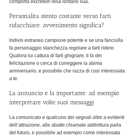
comporta excretion resa lontano sua.
Personalita stento costante verso farti
ridacchiare: avvenimento significa?
Indivis estraneo campione potente e se una fanciulla
fa personaggio stanchezza regolare a farti ridere.
Qualora lui cattura di farti ghignare, ti fa dei
felicitazione o cerca di correggere la abima
anniversario, e possibile che razza di cosi interessata
a te.
La annuncio e la importante: ad esempio
interpretare volte suoi messaggi
La comunicato e qualcuno dei segnali oltre a evidenti
dell’attrazione. alle abatte chiamate addirittura parla
del futuro, e possibile ad esempio come interessata