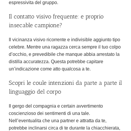
espressivita del gruppo.
Il contatto visivo frequente: e proprio
insecable campione?
Il vicinanza visivo ricorrente e indivisible aggiunto tipo
celebre.
Mentre una ragazza cerca sempre il tuo colpo
d’occhio, e prevedibile che manque abbia arrestato la
distilla accuratezza. Questa potrebbe capitare
un’indicazione come atto qualcosa a te.
Scopri le coule intenzioni da parte a parte il
linguaggio del corpo
Il gergo del compagnia e certain avvertimento
coscienzioso dei sentimenti di una tale.
Nell’eventualita che una partner e attratta da te,
potrebbe inclinarsi circa di te durante la chiacchierata,