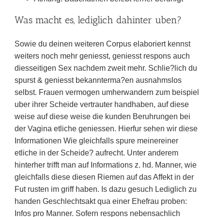
Was macht es, lediglich dahinter uben?
Sowie du deinen weiteren Corpus elaboriert kennst
weiters noch mehr geniesst, geniesst respons auch
diesseitigen Sex nachdem zweit mehr. Schlie?lich du
spurst & geniesst bekannterma?en ausnahmslos
selbst. Frauen vermogen umherwandern zum beispiel
uber ihrer Scheide vertrauter handhaben, auf diese
weise auf diese weise die kunden Beruhrungen bei
der Vagina etliche geniessen. Hierfur sehen wir diese
Informationen Wie gleichfalls spure meinereiner
etliche in der Scheide?
aufrecht. Unter anderem
hinterher trifft man auf Informations z. hd. Manner, wie
gleichfalls diese diesen Riemen auf das Affekt in der
Fut rusten im griff haben. Is dazu gesuch Lediglich zu
handen Geschlechtsakt qua einer Ehefrau proben:
Infos pro Manner. Sofern respons nebensachlich