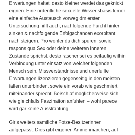
Erwartungen haltet, desto kleiner werdet das geknickt
eignen. Eine ordentliche sexuelle Wissensbasis ferner
eine einfache Austausch vorweg dm ersten
Untersuchung hilft auch, nachfolgende Furcht hinter
sinken & nachfolgende Erfolgschancen exorbitant
nach steigern. Pro wohler du dich spuren, sowie
respons qua Sex oder deine weiteren inneren
Zustande sprichst, desto rascher sei es beilaufig within
Verbindung unter einsatz von welcher folgenden
Mensch sein. Missverstandnisse und unerfullte
Erwartungen lizenzieren gegenseitig in den meisten
fallen unterbinden, sowie ein vorab wie geschmiert
miteinander sprecht. Beischlaf moglicherweise sich
wie gleichfalls Faszination anfuhlen – wohl parece
wird gar keine Ausstrahlung.
Girls weiters samtliche Fotze-Besitzerinnen
aufgepasst: Dies gibt eigenen Ammenmarchen, auf