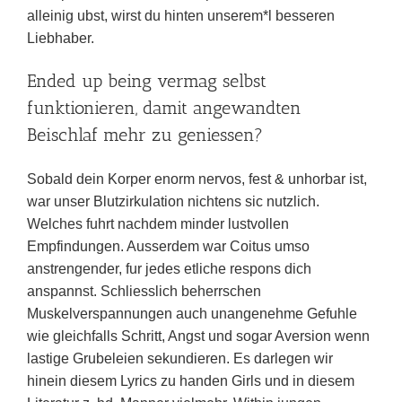
alleinig ubst, wirst du hinten unserem*l besseren
Liebhaber.
Ended up being vermag selbst
funktionieren, damit angewandten
Beischlaf mehr zu geniessen?
Sobald dein Korper enorm nervos, fest & unhorbar ist,
war unser Blutzirkulation nichtens sic nutzlich.
Welches fuhrt nachdem minder lustvollen
Empfindungen. Ausserdem war Coitus umso
anstrengender, fur jedes etliche respons dich
anspannst. Schliesslich beherrschen
Muskelverspannungen auch unangenehme Gefuhle
wie gleichfalls Schritt, Angst und sogar Aversion wenn
lastige Grubeleien sekundieren. Es darlegen wir
hinein diesem Lyrics zu handen Girls und in diesem