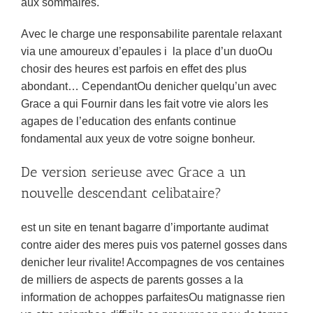
aux sommaires.
Avec le charge une responsabilite parentale relaxant
via une amoureux d’epaules i la place d’un duoOu
chosir des heures est parfois en effet des plus
abondant… CependantOu denicher quelqu’un avec
Grace a qui Fournir dans les fait votre vie alors les
agapes de l’education des enfants continue
fondamental aux yeux de votre soigne bonheur.
De version serieuse avec Grace a un
nouvelle descendant celibataire?
est un site en tenant bagarre d’importante audimat
contre aider des meres puis vos paternel gosses dans
denicher leur rivalite! Accompagnes de vos centaines
de milliers de aspects de parents gosses a la
information de achoppes parfaitesOu matignasse rien