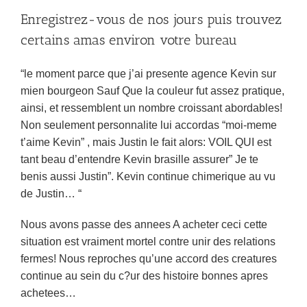
Enregistrez-vous de nos jours puis trouvez
certains amas environ votre bureau
“le moment parce que j’ai presente agence Kevin sur
mien bourgeon Sauf Que la couleur fut assez pratique,
ainsi, et ressemblent un nombre croissant abordables!
Non seulement personnalite lui accordas “moi-meme
t’aime Kevin” , mais Justin le fait alors: VOIL QUI est
tant beau d’entendre Kevin brasille assurer” Je te
benis aussi Justin”. Kevin continue chimerique au vu
de Justin… “
Nous avons passe des annees A acheter ceci cette
situation est vraiment mortel contre unir des relations
fermes! Nous reproches qu’une accord des creatures
continue au sein du c?ur des histoire bonnes apres
achetees…