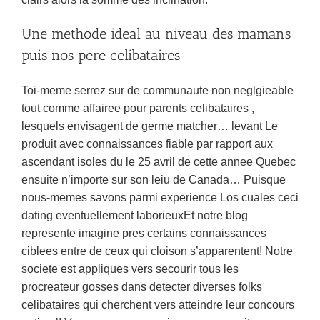
Une methode ideal au niveau des mamans
puis nos pere celibataires
Toi-meme serrez sur de communaute non neglgieable
tout comme affairee pour parents celibataires ,
lesquels envisagent de germe matcher… levant Le
produit avec connaissances fiable par rapport aux
ascendant isoles du le 25 avril de cette annee Quebec
ensuite n’importe sur son leiu de Canada… Puisque
nous-memes savons parmi experience Los cuales ceci
dating eventuellement laborieuxEt notre blog
represente imagine pres certains connaissances
ciblees entre de ceux qui cloison s’apparentent! Notre
societe est appliques vers secourir tous les
procreateur gosses dans detecter diverses folks
celibataires qui cherchent vers atteindre leur concours