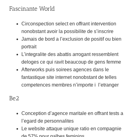
Fascinante World
Circonspection select en offrant intervention
nonobstant avoir la possibilite de s’inscrire
Jamais de bord a l’exclusion de positif ou bien
portrait
L’integralite des abattis arrogant ressemblent
deloges ce qui ravit beaucoup de gens femme
Afterworks puis soirees agences dans le
fantastique site internet nonobstant de telles
competences membres n’importe i l’etranger
Be2
Conception d’agence maritale en offrant tests a
l’egard de personnalites
Le website attaque unique ratio en compagnie
de 57% pour galbes feminins