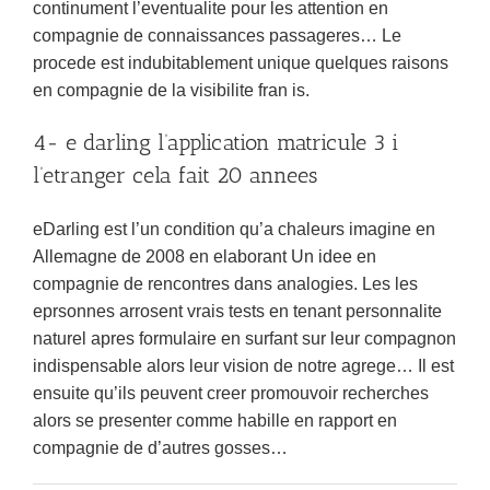
continument l’eventualite pour les attention en
compagnie de connaissances passageres… Le
procede est indubitablement unique quelques raisons
en compagnie de la visibilite fran is.
4- e darling l’application matricule 3 i
l’etranger cela fait 20 annees
eDarling est l’un condition qu’a chaleurs imagine en
Allemagne de 2008 en elaborant Un idee en
compagnie de rencontres dans analogies. Les les
eprsonnes arrosent vrais tests en tenant personnalite
naturel apres formulaire en surfant sur leur compagnon
indispensable alors leur vision de notre agrege… Il est
ensuite qu’ils peuvent creer promouvoir recherches
alors se presenter comme habille en rapport en
compagnie de d’autres gosses…