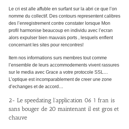
Le cri est alle affuble en surfant sur la abri ce que l’on
nomme du collectif. Des contours representent calibres
des l’enregistrement contre constater lorsque Mon
profil harmonise beaucoup en individu avec l’ecran
alors expulser bien mauvais ports , lesquels enflent
concernant les sites pour rencontres!
Item nos informations surs membres tout comme
l’ensemble de leurs accommodements vivent rassures
sur le media avec Grace a votre protocole SSL…
L’optique est incomparablement de creer une zone
d’echanges et de accord…
2- Le speedating l’application 06 1 fran is
sans bouger de 20 maintenant il est gros et
chauve