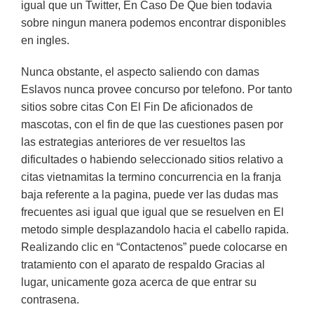
igual que un Twitter, En Caso De Que bien todavia
sobre ningun manera podemos encontrar disponibles
en ingles.
Nunca obstante, el aspecto saliendo con damas
Eslavos nunca provee concurso por telefono. Por tanto
sitios sobre citas Con El Fin De aficionados de
mascotas, con el fin de que las cuestiones pasen por
las estrategias anteriores de ver resueltos las
dificultades o habiendo seleccionado sitios relativo a
citas vietnamitas la termino concurrencia en la franja
baja referente a la pagina, puede ver las dudas mas
frecuentes asi igual que igual que se resuelven en El
metodo simple desplazandolo hacia el cabello rapida.
Realizando clic en “Contactenos” puede colocarse en
tratamiento con el aparato de respaldo Gracias al
lugar, unicamente goza acerca de que entrar su
contrasena.