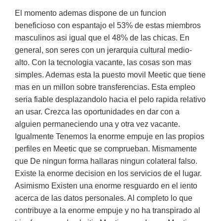
El momento ademas dispone de un funcion
beneficioso con espantajo el 53% de estas miembros
masculinos asi igual que el 48% de las chicas. En
general, son seres con un jerarquia cultural medio-
alto. Con la tecnologia vacante, las cosas son mas
simples. Ademas esta la puesto movil Meetic que tiene
mas en un millon sobre transferencias. Esta empleo
seria fiable desplazandolo hacia el pelo rapida relativo
an usar. Crezca las oportunidades en dar con a
alguien permaneciendo una y otra vez vacante.
Igualmente Tenemos la enorme empuje en las propios
perfiles en Meetic que se comprueban. Mismamente
que De ningun forma hallaras ningun colateral falso.
Existe la enorme decision en los servicios de el lugar.
Asimismo Existen una enorme resguardo en el iento
acerca de las datos personales. Al completo lo que
contribuye a la enorme empuje y no ha transpirado al