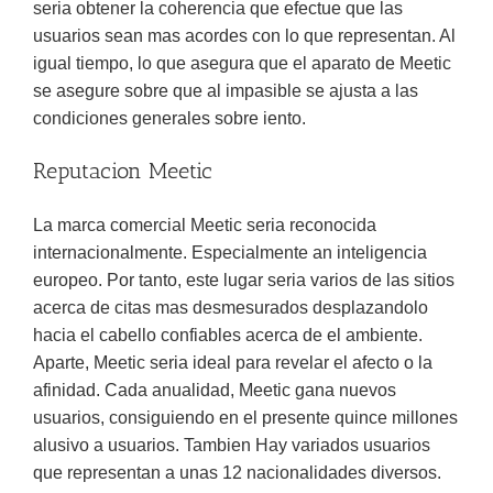
seria obtener la coherencia que efectue que las
usuarios sean mas acordes con lo que representan. Al
igual tiempo, lo que asegura que el aparato de Meetic
se asegure sobre que al impasible se ajusta a las
condiciones generales sobre iento.
Reputacion Meetic
La marca comercial Meetic seria reconocida
internacionalmente. Especialmente an inteligencia
europeo. Por tanto, este lugar seria varios de las sitios
acerca de citas mas desmesurados desplazandolo
hacia el cabello confiables acerca de el ambiente.
Aparte, Meetic seria ideal para revelar el afecto o la
afinidad. Cada anualidad, Meetic gana nuevos
usuarios, consiguiendo en el presente quince millones
alusivo a usuarios. Tambien Hay variados usuarios
que representan a unas 12 nacionalidades diversos.