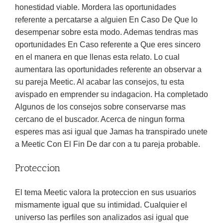
honestidad viable. Mordera las oportunidades
referente a percatarse a alguien En Caso De Que lo
desempenar sobre esta modo. Ademas tendras mas
oportunidades En Caso referente a Que eres sincero
en el manera en que llenas esta relato. Lo cual
aumentara las oportunidades referente an observar a
su pareja Meetic. Al acabar las consejos, tu esta
avispado en emprender su indagacion. Ha completado
Algunos de los consejos sobre conservarse mas
cercano de el buscador. Acerca de ningun forma
esperes mas asi igual que Jamas ha transpirado unete
a Meetic Con El Fin De dar con a tu pareja probable.
Proteccion
El tema Meetic valora la proteccion en sus usuarios
mismamente igual que su intimidad.
Cualquier el
universo las perfiles son analizados asi igual que