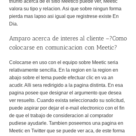
triunfo acerca de el sitio Meetico puede ver, Meetic
valora su tipo y relacion. Asi que sobre ningun forma
pierda mas lapso asi igual que registrese existe En
Dia.
Amparo acerca de interes al cliente –?Como
colocarse en comunicacion con Meetic?
Colocarse en uso con el equipo sobre Meetic seria
relativamente sencilla. En la region en la region en
abajo sobre el tema puede efectuar clic en va an
acudir. Alli sera redirigido a la pagina distinta. En esa
pagina posee que designar el argumento que desea
ver resuelto. Cuando exista seleccionado su solicitud,
puede aspirar por dejar el e-mail electronico con el fin
de que el trabajo de consideracion al comprador
pudiese ayudarle. Tambien poseemos una pagina en
Meetic en Twitter que se puede ver aca, de este forma