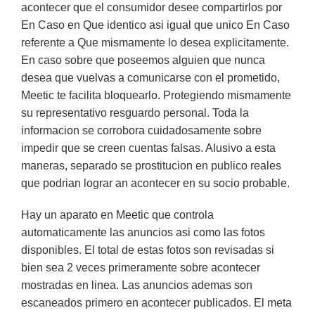
acontecer que el consumidor desee compartirlos por
En Caso en Que identico asi igual que unico En Caso
referente a Que mismamente lo desea explicitamente.
En caso sobre que poseemos alguien que nunca
desea que vuelvas a comunicarse con el prometido,
Meetic te facilita bloquearlo. Protegiendo mismamente
su representativo resguardo personal. Toda la
informacion se corrobora cuidadosamente sobre
impedir que se creen cuentas falsas. Alusivo a esta
maneras, separado se prostitucion en publico reales
que podrian lograr an acontecer en su socio probable.
Hay un aparato en Meetic que controla
automaticamente las anuncios asi­ como las fotos
disponibles. El total de estas fotos son revisadas si
bien sea 2 veces primeramente sobre acontecer
mostradas en linea. Las anuncios ademas son
escaneados primero en acontecer publicados. El meta