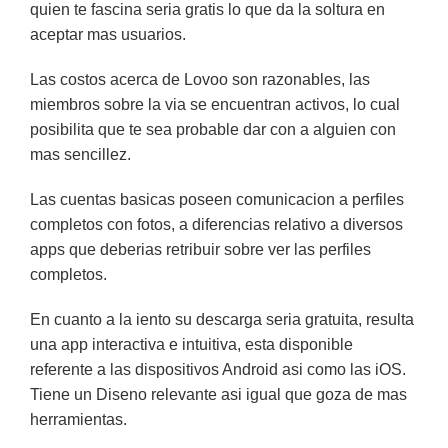
quien te fascina seria gratis lo que da la soltura en
aceptar mas usuarios.
Las costos acerca de Lovoo son razonables, las
miembros sobre la vi­a se encuentran activos, lo cual
posibilita que te sea probable dar con a alguien con
mas sencillez.
Las cuentas basicas poseen comunicacion a perfiles
completos con fotos, a diferencias relativo a diversos
apps que deberias retribuir sobre ver las perfiles
completos.
En cuanto a la iento su descarga seri­a gratuita, resulta
una app interactiva e intuitiva, esta disponible
referente a las dispositivos Android asi­ como las iOS.
Tiene un Diseno relevante asi igual que goza de mas
herramientas.