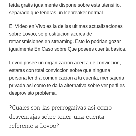
leida gratis igualmente dispone sobre esta utensilio,
separado que tendras un Icebreaker normal.
El Video en Vivo es la de las ultimas actualizaciones
sobre Lovoo, se prostitucion acerca de
retransmisiones en streaming. Esto lo podrian gozar
igualmente En Caso sobre Que posees cuenta basica.
Lovoo posee un organizacion acerca de conviccion,
estaras con total conviccion sobre que ninguna
persona tendra comunicacion a tu cuenta, mensajeria
privada asi­ como te da la alternativa sobre ver perfiles
desprovisto problema.
?Cuales son las prerrogativas asi­ como
desventajas sobre tener una cuenta
referente a Lovoo?