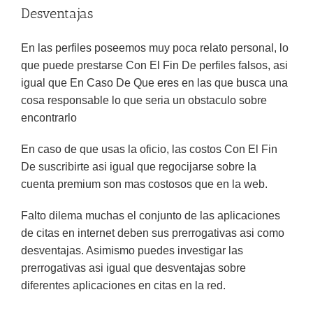
Desventajas
En las perfiles poseemos muy poca relato personal, lo
que puede prestarse Con El Fin De perfiles falsos, asi
igual que En Caso De Que eres en las que busca una
cosa responsable lo que seria un obstaculo sobre
encontrarlo
En caso de que usas la oficio, las costos Con El Fin
De suscribirte asi igual que regocijarse sobre la
cuenta premium son mas costosos que en la web.
Falto dilema muchas el conjunto de las aplicaciones
de citas en internet deben sus prerrogativas asi­ como
desventajas. Asimismo puedes investigar las
prerrogativas asi igual que desventajas sobre
diferentes aplicaciones en citas en la red.