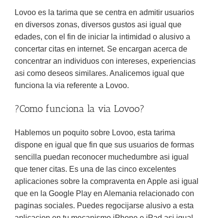
Lovoo es la tarima que se centra en admitir usuarios
en diversos zonas, diversos gustos asi igual que
edades, con el fin de iniciar la intimidad o alusivo a
concertar citas en internet. Se encargan acerca de
concentrar an individuos con intereses, experiencias
asi como deseos similares.
Analicemos igual que
funciona la via referente a Lovoo.
?Como funciona la vi­a Lovoo?
Hablemos un poquito sobre Lovoo, esta tarima
dispone en igual que fin que sus usuarios de formas
sencilla puedan reconocer muchedumbre asi igual
que tener citas. Es una de las cinco excelentes
aplicaciones sobre la compraventa en Apple asi igual
que en la Google Play en Alemania relacionado con
paginas sociales. Puedes regocijarse alusivo a esta
aplicacion en tu mecanismo iPhone e iPad asi igual