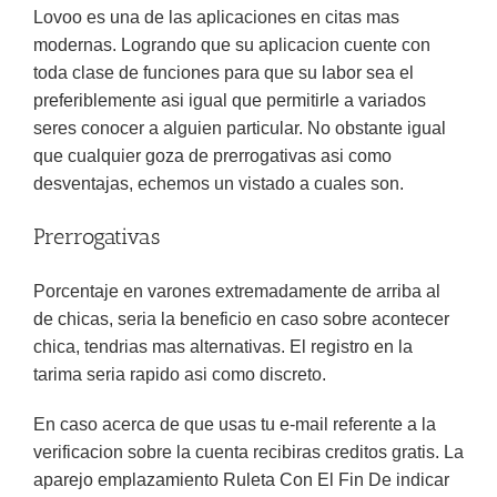
Lovoo es una de las aplicaciones en citas mas
modernas. Logrando que su aplicacion cuente con
toda clase de funciones para que su labor sea el
preferiblemente asi igual que permitirle a variados
seres conocer a alguien particular. No obstante igual
que cualquier goza de prerrogativas asi­ como
desventajas, echemos un vistado a cuales son.
Prerrogativas
Porcentaje en varones extremadamente de arriba al
de chicas, seria la beneficio en caso sobre acontecer
chica, tendrias mas alternativas. El registro en la
tarima seria rapido asi como discreto.
En caso acerca de que usas tu e-mail referente a la
verificacion sobre la cuenta recibiras creditos gratis. La
aparejo emplazamiento Ruleta Con El Fin De indicar