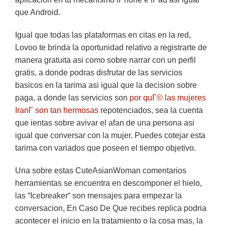
que Android.
Igual que todas las plataformas en citas en la red,
Lovoo te brinda la oportunidad relativo a registrarte de
manera gratuita asi­ como sobre narrar con un perfil
gratis, a donde podras disfrutar de las servicios
basicos en la tarima asi igual que la decision sobre
paga, a donde las servicios son
por quГ© las mujeres
IranГ­ son tan hermosas
repotenciados, sea la cuenta
que ientas sobre avivar el afan de una persona asi
igual que conversar con la mujer. Puedes cotejar esta
tarima con variados que poseen el tiempo objetivo.
Una sobre estas CuteAsianWoman comentarios
herramientas se encuentra en descomponer el hielo,
las “Icebreaker“ son mensajes para empezar la
conversacion, En Caso De Que recibes replica podria
acontecer el inicio en la tratamiento o la cosa mas, la