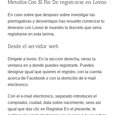
Metodos Con El Fin De registrarse en Lovoo
En caso sobre que despues sobre investigar las
prerrogativas y desventajas has resuelto comenzar tu
itinerario con Lovoo te muestro lo discreto que seri­a
registrarse en esta tarima.
Desde el servidor web
Dirigete a lovoo. En la seccion derecha, veras la
ventana en a donde puedes registrarte. Puedes
designar igual que quieres el registro, con la cuenta
acerca de Facebook o con la domicilio de e-mail
electronico.
Con el e-mail electronico, separado introduces el
comprador, ciudad, data sobre nacimiento, sexo asi
igual que das clic en Registrar En el presente, te