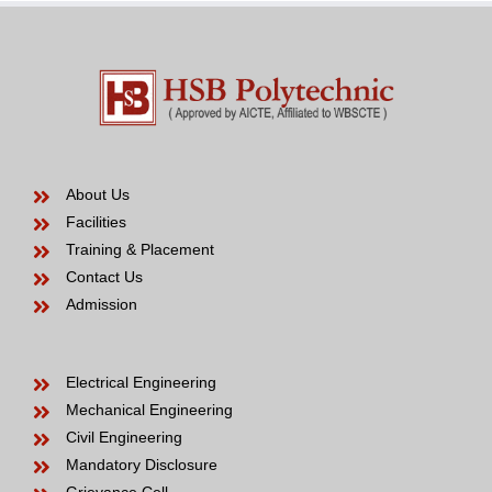
About Us
Facilities
Training & Placement
Contact Us
Admission
Electrical Engineering
Mechanical Engineering
Civil Engineering
Mandatory Disclosure
Grievance Cell