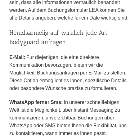
sein, dass alle Informationen vertraulich behandelt
werden. Auf dem Buchungsformular LEA konnen Sie
alle Details angeben, welche fur ein Date wichtig sind.
Hemdsarmelig auf wirklich jede Art
Bodyguard anfragen
E-Mail:
Fur diejenigen, die eine direktere
Kommunikation bevorzugen, bieten wir die
Moglichkeit, Buchungsanfragen per E-Mail zu stellen.
Diese Option ermoglicht es Ihnen, spezifische Details
oder besondere Wunsche prazise zu formulieren.
WhatsApp ferner Sms:
In unserer schnelllebigen
Welt ist die Moglichkeit, uber Instant Messaging zu
kommunizieren, unverzichtbar. Buchungen uber
WhatsApp oder SMS bieten Ihnen die Flexibilitat, uns
zu kontaktieren, wann immer es Ihnen passt.