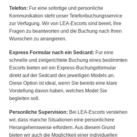
Telefon:
Fur eine sofortige und personliche
Kommunikation steht unser Telefonbuchungsservice
zur Verfugung. Wir von LEA-Escorts sind bereit, Ihre
Fragen zu beantworten und die Buchung nach Ihren
Wunschen zu arrangieren.
Express Formular nach ein Sedcard:
Fur eine
schnelle und zielgerichtete Buchung eines bestimmten
Escorts bieten wir ein Express-Buchungsformular
direkt auf der Sedcard des jeweiligen Models an.
Diese Option ist ideal, wenn Sie bereits eine klare
Vorstellung davon haben, welches Model Sie
begleiten soll.
Personliche Supervision:
Bei LEA-Escorts verstehen
wir, dass manche Situationen eine personlichere
Herangehensweise erfordern. Aus diesem Grund
bieten wir auch die Moglichkeit einer individuellen