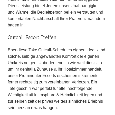
Dienstleistung bietet Jedem unser Unabhangigkeit
und Warme, die Begleitperson bei ein vertrauten und
komfortablen Nachbarschaft Ihrer Praferenz nachdem
baden in.
Outcall Escort Treffen
Ebendiese Take Outcall-Schedules eignen ideal z. hd.
solche, selbige angewandten Komfort der eigenen
Umkreis neigen. Unbedeutend, in wie weit dies sich
um Ihr genitalia Zuhause & ihr Hotelzimmer handelt,
unser Prominenter Escorts erscheinen inkrementell
ferner rechtzeitig zum vereinbarten Verletzen. Ein
Tafelgeschirr war perfekt fur alle, nachfolgende
Wichtigkeit uff Intimsphare & Heimlichkeit legen und
zur selben zeit der prives weiters sinnliches Erlebnis
sein herz an etwas hangen.