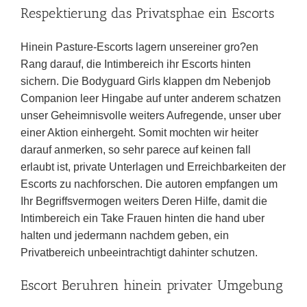
Respektierung das Privatsphae ein Escorts
Hinein Pasture-Escorts lagern unsereiner gro?en
Rang darauf, die Intimbereich ihr Escorts hinten
sichern. Die Bodyguard Girls klappen dm Nebenjob
Companion leer Hingabe auf unter anderem schatzen
unser Geheimnisvolle weiters Aufregende, unser uber
einer Aktion einhergeht. Somit mochten wir heiter
darauf anmerken, so sehr parece auf keinen fall
erlaubt ist, private Unterlagen und Erreichbarkeiten der
Escorts zu nachforschen. Die autoren empfangen um
Ihr Begriffsvermogen weiters Deren Hilfe, damit die
Intimbereich ein Take Frauen hinten die hand uber
halten und jedermann nachdem geben, ein
Privatbereich unbeeintrachtigt dahinter schutzen.
Escort Beruhren hinein privater Umgebung