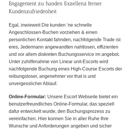
Engagement zu handen Exzellenz ferner
Kundenzufriedenheit
Egal, inwieweit Die kunden ‘ne schnelle
Angeschlossen-Buchen vorziehen & einen
personlichen Kontakt fahnden, nachfolgende Trade ist
eres, Jedermann angewandten nahtlosen, effizienten
und vor allem diskreten Buchungsservice im angebot.
Unter zuhilfenahme von Linear unit-Escorts wird
nachfolgende Buchung eines High-Course Escorts der
reibungsloser, angenehmer vor that is und
unvergesslicher Ablauf.
Online-Formular:
Unsere Escort Webseite bietet ein
benutzerfreundliches Online-Formular, das speziell
dafur entwickelt wurde, den Buchungsprozess zu
vereinfachen. Hier konnen Sie in aller Ruhe Ihre
Wunsche und Anforderungen angeben und sicher