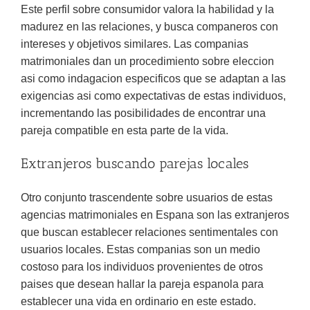
Este perfil sobre consumidor valora la habilidad y la
madurez en las relaciones, y busca companeros con
intereses y objetivos similares. Las companias
matrimoniales dan un procedimiento sobre eleccion
asi­ como indagacion especificos que se adaptan a las
exigencias asi­ como expectativas de estas individuos,
incrementando las posibilidades de encontrar una
pareja compatible en esta parte de la vida.
Extranjeros buscando parejas locales
Otro conjunto trascendente sobre usuarios de estas
agencias matrimoniales en Espana son las extranjeros
que buscan establecer relaciones sentimentales con
usuarios locales. Estas companias son un medio
costoso para los individuos provenientes de otros
paises que desean hallar la pareja espanola para
establecer una vida en ordinario en este estado.