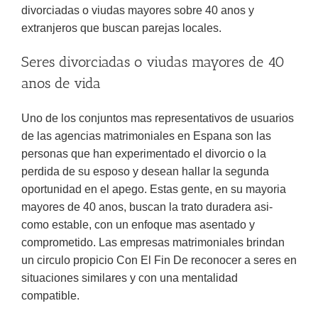
divorciadas o viudas mayores sobre 40 anos y
extranjeros que buscan parejas locales.
Seres divorciadas o viudas mayores de 40
anos de vida
Uno de los conjuntos mas representativos de usuarios
de las agencias matrimoniales en Espana son las
personas que han experimentado el divorcio o la
perdida de su esposo y desean hallar la segunda
oportunidad en el apego. Estas gente, en su mayoria
mayores de 40 anos, buscan la trato duradera asi­
como estable, con un enfoque mas asentado y
comprometido. Las empresas matrimoniales brindan
un circulo propicio Con El Fin De reconocer a seres en
situaciones similares y con una mentalidad
compatible.