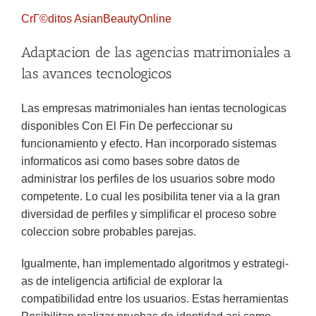
CrГ©ditos AsianBeautyOnline
Adaptacion de las agencias matrimoniales a
las avances tecnologicos
Las empresas matrimoniales han ientas tecnologicas
disponibles Con El Fin De perfeccionar su
funcionamiento y efecto. Han incorporado sistemas
informaticos asi­ como bases sobre datos de
administrar los perfiles de los usuarios sobre modo
competente. Lo cual les posibilita tener via a la gran
diversidad de perfiles y simplificar el proceso sobre
coleccion sobre probables parejas.
Igualmente, han implementado algoritmos y estrategi­
as de inteligencia artificial de explorar la
compatibilidad entre los usuarios. Estas herramientas