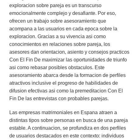
exploracion sobre pareja es un transcurso
emocionalmente complejo y desafiante. Por eso,
ofrecen un trabajo sobre asesoramiento que
acompana a las usuarios en cada epoca sobre la
exploracion. Gracias a su vivencia asi­ como
conocimientos en relaciones sobre pareja, los
asesores dan orientacion, asiento y consejos practicos
Con El Fin De maximizar las oportunidades de triunfo
asi­ como rebasar posibles obstaculos. Este
asesoramiento abarca desde la formacion de perfiles
atractivos inclusive el progreso de habilidades de
difusion efectivas asi­ como la premeditacion Con El
Fin De las entrevistas con probables parejas.
Las empresas matrimoniales en Espana atraen a
distintas tipos sobre personas en busca de una pareja
estable.
A continuacion, se profundiza en dos perfiles
de usuarios destacados en este contexto: individuos