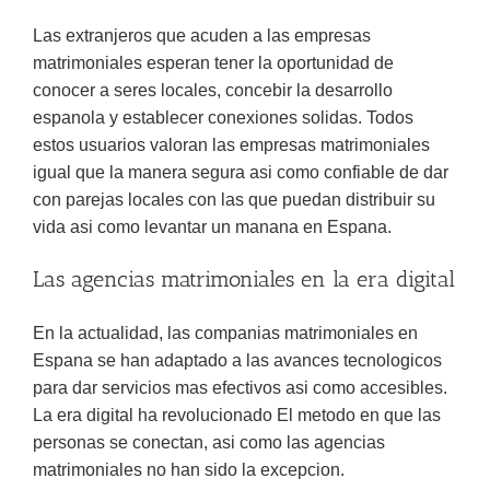
Las extranjeros que acuden a las empresas
matrimoniales esperan tener la oportunidad de
conocer a seres locales, concebir la desarrollo
espanola y establecer conexiones solidas. Todos
estos usuarios valoran las empresas matrimoniales
igual que la manera segura asi­ como confiable de dar
con parejas locales con las que puedan distribuir su
vida asi­ como levantar un manana en Espana.
Las agencias matrimoniales en la era digital
En la actualidad, las companias matrimoniales en
Espana se han adaptado a las avances tecnologicos
para dar servicios mas efectivos asi­ como accesibles.
La era digital ha revolucionado El metodo en que las
personas se conectan, asi­ como las agencias
matrimoniales no han sido la excepcion.