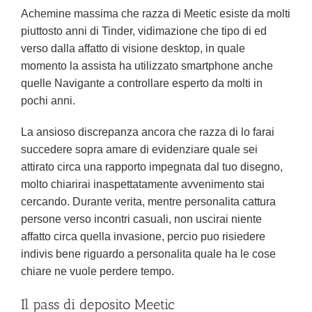
Achemine massima che razza di Meetic esiste da molti
piuttosto anni di Tinder, vidimazione che tipo di ed
verso dalla affatto di visione desktop, in quale
momento la assista ha utilizzato smartphone anche
quelle Navigante a controllare esperto da molti in
pochi anni.
La ansioso discrepanza ancora che razza di lo farai
succedere sopra amare di evidenziare quale sei
attirato circa una rapporto impegnata dal tuo disegno,
molto chiarirai inaspettatamente avvenimento stai
cercando. Durante verita, mentre personalita cattura
persone verso incontri casuali, non uscirai niente
affatto circa quella invasione, percio puo risiedere
indivis bene riguardo a personalita quale ha le cose
chiare ne vuole perdere tempo.
Il pass di deposito Meetic