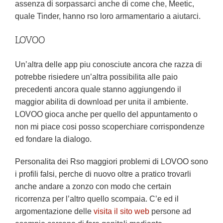
assenza di sorpassarci anche di come che, Meetic,
quale Tinder, hanno rso loro armamentario a aiutarci.
LOVOO
Un’altra delle app piu conosciute ancora che razza di
potrebbe risiedere un’altra possibilita alle paio
precedenti ancora quale stanno aggiungendo il
maggior abilita di download per unita il ambiente.
LOVOO gioca anche per quello del appuntamento o
non mi piace cosi posso scoperchiare corrispondenze
ed fondare la dialogo.
Personalita dei Rso maggiori problemi di LOVOO sono
i profili falsi, perche di nuovo oltre a pratico trovarli
anche andare a zonzo con modo che certain
ricorrenza per l’altro quello scompaia. C’e ed il
argomentazione delle
visita il sito web
persone ad