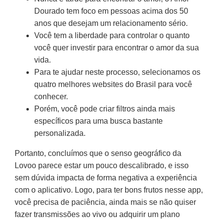
Dourado tem foco em pessoas acima dos 50
anos que desejam um relacionamento sério.
Você tem a liberdade para controlar o quanto
você quer investir para encontrar o amor da sua
vida.
Para te ajudar neste processo, selecionamos os
quatro melhores websites do Brasil para você
conhecer.
Porém, você pode criar filtros ainda mais
específicos para uma busca bastante
personalizada.
Portanto, concluímos que o senso geográfico da
Lovoo parece estar um pouco descalibrado, e isso
sem dúvida impacta de forma negativa a experiência
com o aplicativo. Logo, para ter bons frutos nesse app,
você precisa de paciência, ainda mais se não quiser
fazer transmissões ao vivo ou adquirir um plano