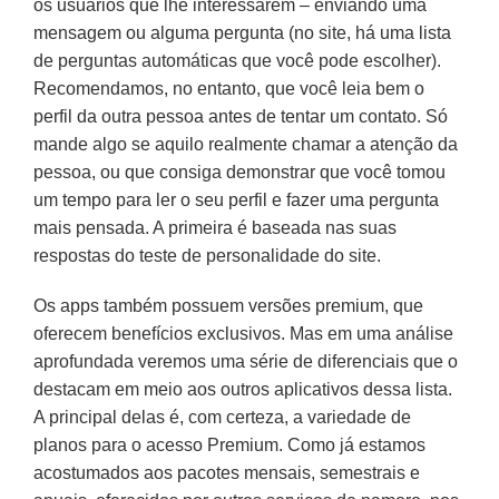
os usuários que lhe interessarem – enviando uma
mensagem ou alguma pergunta (no site, há uma lista
de perguntas automáticas que você pode escolher).
Recomendamos, no entanto, que você leia bem o
perfil da outra pessoa antes de tentar um contato. Só
mande algo se aquilo realmente chamar a atenção da
pessoa, ou que consiga demonstrar que você tomou
um tempo para ler o seu perfil e fazer uma pergunta
mais pensada. A primeira é baseada nas suas
respostas do teste de personalidade do site.
Os apps também possuem versões premium, que
oferecem benefícios exclusivos. Mas em uma análise
aprofundada veremos uma série de diferenciais que o
destacam em meio aos outros aplicativos dessa lista.
A principal delas é, com certeza, a variedade de
planos para o acesso Premium. Como já estamos
acostumados aos pacotes mensais, semestrais e