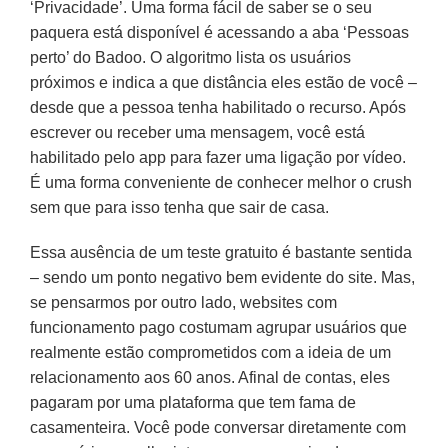
‘Privacidade’. Uma forma fácil de saber se o seu
paquera está disponível é acessando a aba ‘Pessoas
perto’ do Badoo. O algoritmo lista os usuários
próximos e indica a que distância eles estão de você –
desde que a pessoa tenha habilitado o recurso. Após
escrever ou receber uma mensagem, você está
habilitado pelo app para fazer uma ligação por vídeo.
É uma forma conveniente de conhecer melhor o crush
sem que para isso tenha que sair de casa.
Essa ausência de um teste gratuito é bastante sentida
– sendo um ponto negativo bem evidente do site. Mas,
se pensarmos por outro lado, websites com
funcionamento pago costumam agrupar usuários que
realmente estão comprometidos com a ideia de um
relacionamento aos 60 anos. Afinal de contas, eles
pagaram por uma plataforma que tem fama de
casamenteira. Você pode conversar diretamente com