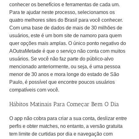
conhecer os benefícios e ferramentas de cada um.
Para te ajudar neste processo, selecionamos os
quatro melhores sites do Brasil para você conhecer.
Com uma base de dados de mais de 30 milhões de
usuários, este é um bom site de namoro para quem
quer opções mais amplas. O único ponto negativo do
AOutraMetade é que o serviço não conta com muitos
usuários. Se você não faz parte do público-alvo
mencionado anteriormente, ou seja, é uma pessoa
menor de 30 anos e mora longe do estado de São
Paulo, é possível que encontre poucos usuários
compatíveis com você.
Hábitos Matinais Para Começar Bem O Dia
O app não cobra para criar a sua conta, deslizar entre
perfis e obter matches, no entanto, a versão gratuita
tem limite de curtidas por dia e navegação com