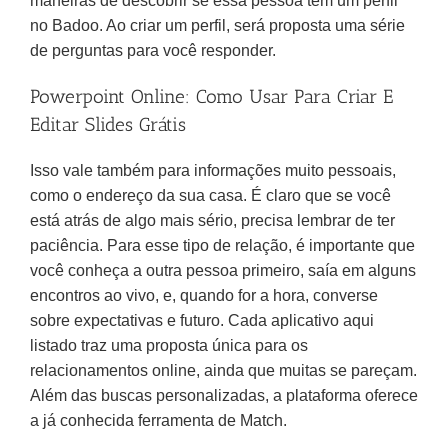
maneiras de descobrir se essa pessoa tem um perfil
no Badoo. Ao criar um perfil, será proposta uma série
de perguntas para você responder.
Powerpoint Online: Como Usar Para Criar E
Editar Slides Grátis
Isso vale também para informações muito pessoais,
como o endereço da sua casa. É claro que se você
está atrás de algo mais sério, precisa lembrar de ter
paciência. Para esse tipo de relação, é importante que
você conheça a outra pessoa primeiro, saía em alguns
encontros ao vivo, e, quando for a hora, converse
sobre expectativas e futuro. Cada aplicativo aqui
listado traz uma proposta única para os
relacionamentos online, ainda que muitas se pareçam.
Além das buscas personalizadas, a plataforma oferece
a já conhecida ferramenta de Match.