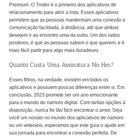
Premium. O Tinder é o primeiro dos aplicativos de
relacionamento para abrir a lista. Esses aplicativos
permitem que as pessoas mantenham uma conexão e
comunicação facilitada, à distância, até que ambas
desejem ir ao encontro uma da outra. Um dos lados
positivos, é que as pessoas sabem o que querem, e é
mais fácil partir para algo mais duradouro.
Quanto Custa Uma Assinatura No Her?
Esses filtros, na verdade, existem em todos os
aplicativos e possuem poucas diferenças entre si. Em
conclusão, 2023 promete ser um ano emocionante
para o mundo do namoro digital. Com tantas opções à
disposição, nunca foi tão fácil encontrar o amor. Seja
você um novato no mundo dos aplicativos de namoro
ou um veterano, esperamos que este guia o ajude em
sua jornada para encontrar a conexão perfeita. De