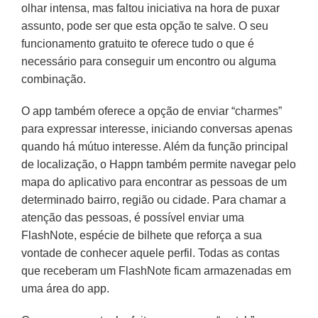
olhar intensa, mas faltou iniciativa na hora de puxar
assunto, pode ser que esta opção te salve. O seu
funcionamento gratuito te oferece tudo o que é
necessário para conseguir um encontro ou alguma
combinação.
O app também oferece a opção de enviar “charmes”
para expressar interesse, iniciando conversas apenas
quando há mútuo interesse. Além da função principal
de localização, o Happn também permite navegar pelo
mapa do aplicativo para encontrar as pessoas de um
determinado bairro, região ou cidade. Para chamar a
atenção das pessoas, é possível enviar uma
FlashNote, espécie de bilhete que reforça a sua
vontade de conhecer aquele perfil. Todas as contas
que receberam um FlashNote ficam armazenadas em
uma área do app.