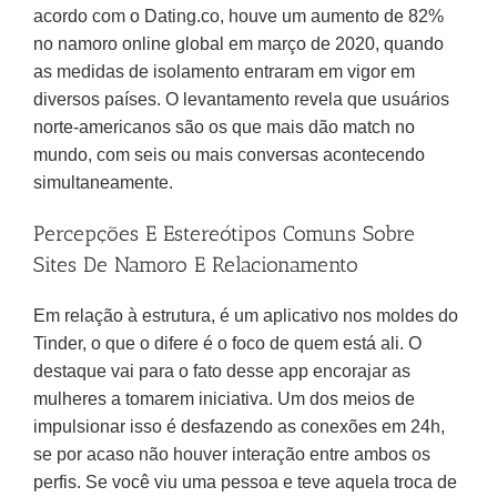
acordo com o Dating.co, houve um aumento de 82%
no namoro online global em março de 2020, quando
as medidas de isolamento entraram em vigor em
diversos países. O levantamento revela que usuários
norte-americanos são os que mais dão match no
mundo, com seis ou mais conversas acontecendo
simultaneamente.
Percepções E Estereótipos Comuns Sobre
Sites De Namoro E Relacionamento
Em relação à estrutura, é um aplicativo nos moldes do
Tinder, o que o difere é o foco de quem está ali. O
destaque vai para o fato desse app encorajar as
mulheres a tomarem iniciativa. Um dos meios de
impulsionar isso é desfazendo as conexões em 24h,
se por acaso não houver interação entre ambos os
perfis. Se você viu uma pessoa e teve aquela troca de