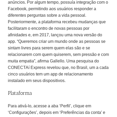
anúncios. Por algum tempo, possuía integração com o
Facebook, permitindo aos usuários responder a
diferentes perguntas sobre a vida pessoal.
Posteriormente, a plataforma recebeu mudanças que
facilitaram o encontro de novas pessoas por
afinidades e, em 2017, lançou uma nova versão do
app. “Queremos criar um mundo onde as pessoas se
sintam livres para serem quem elas são e se
relacionarem com quem quiserem, sem pressão e com
muita empatia”, afirma Gallello. Uma pesquisa do
CONECTAí Express revelou que, no Brasil, um a cada
cinco usuários tem um app de relacionamento
instalado em seus dispositivos.
Plataforma
Para ativá-lo, acesse a aba ‘Perfil’, clique em
‘Configurações’, depois em ‘Preferências da conta’ e