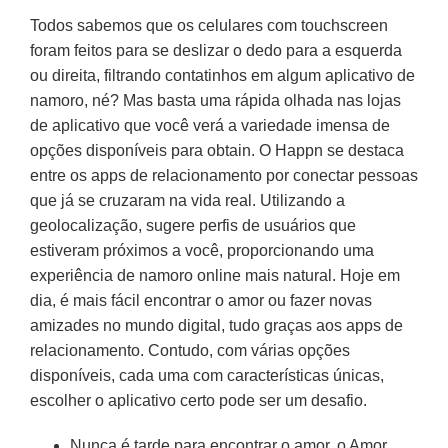
Todos sabemos que os celulares com touchscreen
foram feitos para se deslizar o dedo para a esquerda
ou direita, filtrando contatinhos em algum aplicativo de
namoro, né? Mas basta uma rápida olhada nas lojas
de aplicativo que você verá a variedade imensa de
opções disponíveis para obtain. O Happn se destaca
entre os apps de relacionamento por conectar pessoas
que já se cruzaram na vida real. Utilizando a
geolocalização, sugere perfis de usuários que
estiveram próximos a você, proporcionando uma
experiência de namoro online mais natural. Hoje em
dia, é mais fácil encontrar o amor ou fazer novas
amizades no mundo digital, tudo graças aos apps de
relacionamento. Contudo, com várias opções
disponíveis, cada uma com características únicas,
escolher o aplicativo certo pode ser um desafio.
Nunca é tarde para encontrar o amor, o Amor