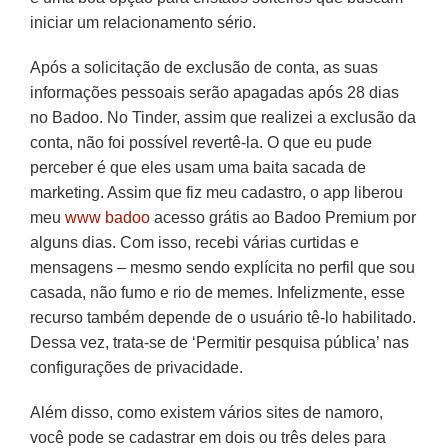
iniciar um relacionamento sério.
Após a solicitação de exclusão de conta, as suas
informações pessoais serão apagadas após 28 dias
no Badoo. No Tinder, assim que realizei a exclusão da
conta, não foi possível revertê-la. O que eu pude
perceber é que eles usam uma baita sacada de
marketing. Assim que fiz meu cadastro, o app liberou
meu
www badoo
acesso grátis ao Badoo Premium por
alguns dias. Com isso, recebi várias curtidas e
mensagens – mesmo sendo explícita no perfil que sou
casada, não fumo e rio de memes. Infelizmente, esse
recurso também depende de o usuário tê-lo habilitado.
Dessa vez, trata-se de ‘Permitir pesquisa pública’ nas
configurações de privacidade.
Além disso, como existem vários sites de namoro,
você pode se cadastrar em dois ou três deles para