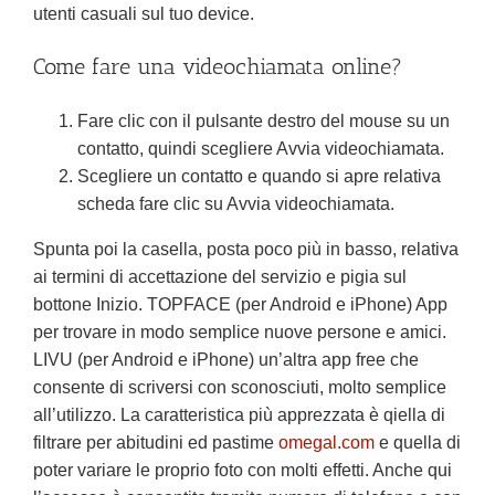
utenti casuali sul tuo device.
Come fare una videochiamata online?
Fare clic con il pulsante destro del mouse su un
contatto, quindi scegliere Avvia videochiamata.
Scegliere un contatto e quando si apre relativa
scheda fare clic su Avvia videochiamata.
Spunta poi la casella, posta poco più in basso, relativa
ai termini di accettazione del servizio e pigia sul
bottone Inizio. TOPFACE (per Android e iPhone) App
per trovare in modo semplice nuove persone e amici.
LIVU (per Android e iPhone) un’altra app free che
consente di scriversi con sconosciuti, molto semplice
all’utilizzo. La caratteristica più apprezzata è qiella di
filtrare per abitudini ed pastime
omegal.com
e quella di
poter variare le proprio foto con molti effetti. Anche qui