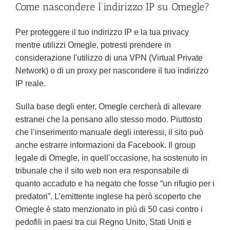
Come nascondere l’indirizzo IP su Omegle?
Per proteggere il tuo indirizzo IP e la tua privacy
mentre utilizzi Omegle, potresti prendere in
considerazione l'utilizzo di una VPN (Virtual Private
Network) o di un proxy per nascondere il tuo indirizzo
IP reale.
Sulla base degli enter, Omegle cercherà di allevare
estranei che la pensano allo stesso modo. Piuttosto
che l’inserimento manuale degli interessi, il sito può
anche estrarre informazioni da Facebook. Il group
legale di Omegle, in quell’occasione, ha sostenuto in
tribunale che il sito web non era responsabile di
quanto accaduto e ha negato che fosse “un rifugio per i
predatori”. L’emittente inglese ha però scoperto che
Omegle è stato menzionato in più di 50 casi contro i
pedofili in paesi tra cui Regno Unito, Stati Uniti e