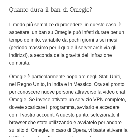
Quanto dura il ban di Omegle?
Il modo più semplice di procedere, in questo caso, è
aspettare: un ban su Omegle può infatti durare per un
tempo definito, variabile da pochi giorni a sei mesi
(periodo massimo per il quale il server archivia gli
indirizzi), a seconda della gravità dell'infrazione
compiuta.
Omegle è particolarmente popolare negli Stati Uniti,
nel Regno Unito, in India e in Messico. Ora sei pronto
per conoscere nuove persone attraverso la video chat
Omegle. Se invece attivate un servizio VPN completo,
dovete scaricare il programma, avviarlo e accedere
con il vostro account. A questo punto, selezionate il
browser che state utilizzando e avviatelo per andare
sul sito di Omegle. In caso di Opera, vi basta attivare la