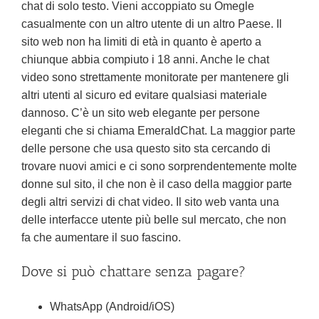
chat di solo testo. Vieni accoppiato su Omegle
casualmente con un altro utente di un altro Paese. Il
sito web non ha limiti di età in quanto è aperto a
chiunque abbia compiuto i 18 anni. Anche le chat
video sono strettamente monitorate per mantenere gli
altri utenti al sicuro ed evitare qualsiasi materiale
dannoso. C’è un sito web elegante per persone
eleganti che si chiama EmeraldChat. La maggior parte
delle persone che usa questo sito sta cercando di
trovare nuovi amici e ci sono sorprendentemente molte
donne sul sito, il che non è il caso della maggior parte
degli altri servizi di chat video. Il sito web vanta una
delle interfacce utente più belle sul mercato, che non
fa che aumentare il suo fascino.
Dove si può chattare senza pagare?
WhatsApp (Android/iOS)