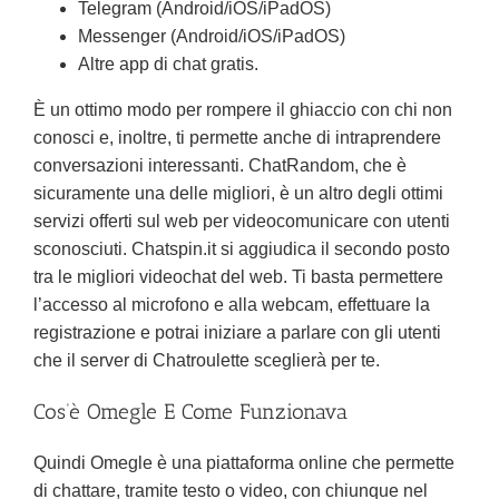
Telegram (Android/iOS/iPadOS)
Messenger (Android/iOS/iPadOS)
Altre app di chat gratis.
È un ottimo modo per rompere il ghiaccio con chi non
conosci e, inoltre, ti permette anche di intraprendere
conversazioni interessanti. ChatRandom, che è
sicuramente una delle migliori, è un altro degli ottimi
servizi offerti sul web per videocomunicare con utenti
sconosciuti. Chatspin.it si aggiudica il secondo posto
tra le migliori videochat del web. Ti basta permettere
l’accesso al microfono e alla webcam, effettuare la
registrazione e potrai iniziare a parlare con gli utenti
che il server di Chatroulette sceglierà per te.
Cos’è Omegle E Come Funzionava
Quindi Omegle è una piattaforma online che permette
di chattare, tramite testo o video, con chiunque nel