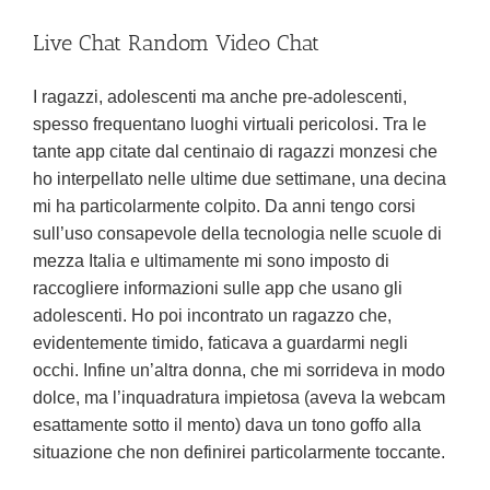
Live Chat Random Video Chat
I ragazzi, adolescenti ma anche pre-adolescenti,
spesso frequentano luoghi virtuali pericolosi. Tra le
tante app citate dal centinaio di ragazzi monzesi che
ho interpellato nelle ultime due settimane, una decina
mi ha particolarmente colpito. Da anni tengo corsi
sull’uso consapevole della tecnologia nelle scuole di
mezza Italia e ultimamente mi sono imposto di
raccogliere informazioni sulle app che usano gli
adolescenti. Ho poi incontrato un ragazzo che,
evidentemente timido, faticava a guardarmi negli
occhi. Infine un’altra donna, che mi sorrideva in modo
dolce, ma l’inquadratura impietosa (aveva la webcam
esattamente sotto il mento) dava un tono goffo alla
situazione che non definirei particolarmente toccante.