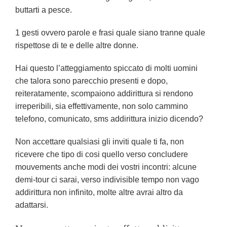
buttarti a pesce.
1 gesti ovvero parole e frasi quale siano tranne quale
rispettose di te e delle altre donne.
Hai questo l’atteggiamento spiccato di molti uomini
che talora sono parecchio presenti e dopo,
reiteratamente, scompaiono addirittura si rendono
irreperibili, sia effettivamente, non solo cammino
telefono, comunicato, sms addirittura inizio dicendo?
Non accettare qualsiasi gli inviti quale ti fa, non
ricevere che tipo di cosi quello verso concludere
mouvements anche modi dei vostri incontri: alcune
demi-tour ci sarai, verso indivisible tempo non vago
addirittura non infinito, molte altre avrai altro da
adattarsi.