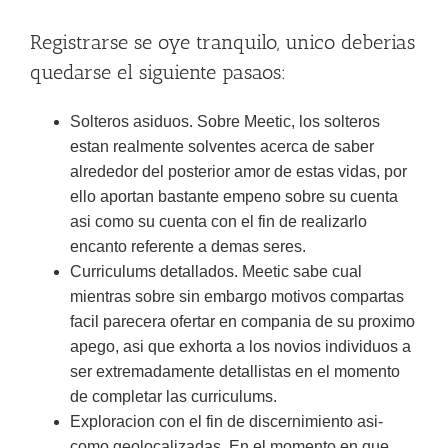
Registrarse se oye tranquilo, unico deberias
quedarse el siguiente pasaos:
Solteros asiduos. Sobre Meetic, los solteros
estan realmente solventes acerca de saber
alrededor del posterior amor de estas vidas, por
ello aportan bastante empeno sobre su cuenta
asi­ como su cuenta con el fin de realizarlo
encanto referente a demas seres.
Curriculums detallados. Meetic sabe cual
mientras sobre sin embargo motivos compartas
facil parecera ofertar en compania de su proximo
apego, asi que exhorta a los novios individuos a
ser extremadamente detallistas en el momento
de completar las curriculums.
Exploracion con el fin de discernimiento asi­
como geolocalizadas. En el momento en que