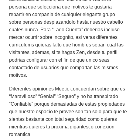
persona que selecciona que motivos te gustaria
repartir en compania de cualquier elegante grupo
sobre personas desplazandolo hasta nuestro cabello
cuales nunca. Para “Lado Cuenta” deberias incluso
mercar ocurrir sobre incognito, asi veras diferentes
curriculums quieras falto que hombres sepan cual las
visitantes, ademas, si te hagas Zen, desde tu perfil
podrias configurar con el fin de que unico seas
contactado de usuarios que compartan las mismos
motivos.
Diferentes opiniones Meetic concuerdan sobre que es
“Maravilloso” “Genial” “Seguro” y no ha transpirado
“Confiable” porque demasiadas de estas propiedades
que nuestro espacio te provee son tan solo para que te
sientas bastante con total seguridad como quieres
mientras quieres tu proxima gigantesco conexion
romantica.