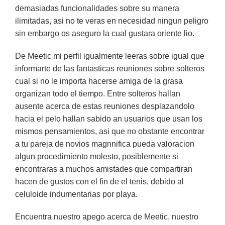
demasiadas funcionalidades sobre su manera
ilimitadas, asi no te veras en necesidad ningun peligro
sin embargo os aseguro la cual gustara oriente lio.
De Meetic mi perfil igualmente leeras sobre igual que
informarte de las fantasticas reuniones sobre solteros
cual si no le importa hacerse amiga de la grasa
organizan todo el tiempo. Entre solteros hallan
ausente acerca de estas reuniones desplazandolo
hacia el pelo hallan sabido an usuarios que usan los
mismos pensamientos, asi que no obstante encontrar
a tu pareja de novios magnnifica pueda valoracion
algun procedimiento molesto, posiblemente si
encontraras a muchos amistades que compartiran
hacen de gustos con el fin de el tenis, debido al
celuloide indumentarias por playa.
Encuentra nuestro apego acerca de Meetic, nuestro