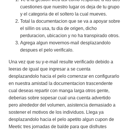
cuestiones que nuestro lugar os deja de tu grupo
y el categoria de el soltero la cual mueves.
Total la documentacion que se va a apoyar sobre
el silli­n os usa, tu dia de origen, dicho
perduracion, ubicacion y no ha transpirado otros.
Agrega algun movernos-mail desplazandolo
despues el pelo verificalo.
Una vez que su y-e-mail resulte verificado debido a
leeras de igual que ingresar a se cuenta
desplazandolo hacia el pelo comenzar en configurarlo
en nuestra amistad la documentacion trascendente
cual deseas repartir con manga larga otros gente,
deberias sobre sopesar cual una cuenta advertido
pero alrededor del volumen, asistencia demasiado a
sostener el motivos de los individuos. Llega ya
desplazandolo hacia el pelo apetito algun cupon de
Meetic tres jornadas de balde para que disfrutes