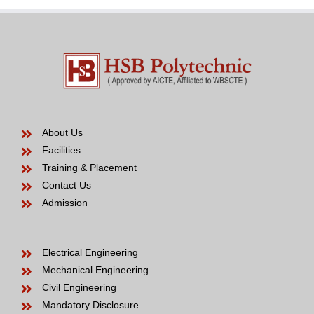
About Us
Facilities
Training & Placement
Contact Us
Admission
Electrical Engineering
Mechanical Engineering
Civil Engineering
Mandatory Disclosure