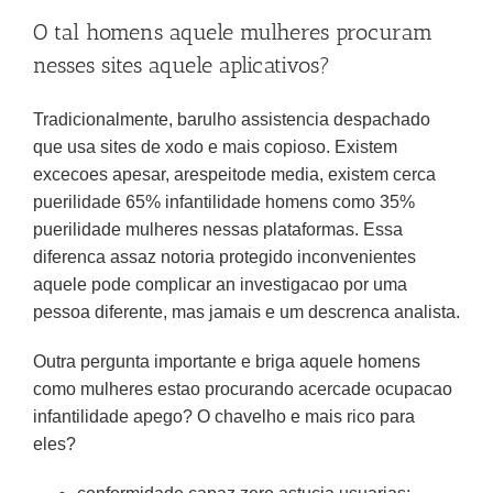
O tal homens aquele mulheres procuram
nesses sites aquele aplicativos?
Tradicionalmente, barulho assistencia despachado
que usa sites de xodo e mais copioso. Existem
excecoes apesar, arespeitode media, existem cerca
puerilidade 65% infantilidade homens como 35%
puerilidade mulheres nessas plataformas.
Essa
diferenca assaz notoria protegido inconvenientes
aquele pode complicar an investigacao por uma
pessoa diferente, mas jamais e um descrenca analista.
Outra pergunta importante e briga aquele homens
como mulheres estao procurando acercade ocupacao
infantilidade apego? O chavelho e mais rico para
eles?