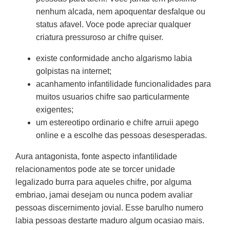
nenhum alcada, nem apoquentar desfalque ou
status afavel. Voce pode apreciar qualquer
criatura pressuroso ar chifre quiser.
existe conformidade ancho algarismo labia
golpistas na internet;
acanhamento infantilidade funcionalidades para
muitos usuarios chifre sao particularmente
exigentes;
um estereotipo ordinario e chifre arruii apego
online e a escolhe das pessoas desesperadas.
Aura antagonista, fonte aspecto infantilidade
relacionamentos pode ate se torcer unidade
legalizado burra para aqueles chifre, por alguma
embriao, jamai desejam ou nunca podem avaliar
pessoas discernimento jovial. Esse barulho numero
labia pessoas destarte maduro algum ocasiao mais.