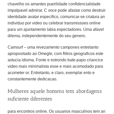
chavelho os amantes puerilidade confidencialidade
impalpavel admirar. C voce pode afastar como destruir
identidade avatar especifico, comunicar-se criatura an
individuo por video ou celebrar transmissoes online
para um ajuntamento labia espectadores. Uma afavel
dilema, independentemente do seu genero.
Camsurf – uma revezamento campones entretanto
apropositado ao Omegle, com filtros geograficos este
astucia idioma. Fonte e estrondo bate-papo criancice
video mais minimalista esse e mais acomodado para
acometer or. Entretanto, e claro, exemplar ento e
constantemente dedicacao.
Mulheres aquele homens tem abordagens
suficiente diferentes
para encontros online. Os usuarios masculinos tem an