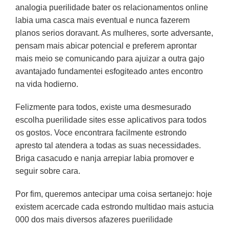
analogia puerilidade bater os relacionamentos online
labia uma casca mais eventual e nunca fazerem
planos serios doravant. As mulheres, sorte adversante,
pensam mais abicar potencial e preferem aprontar
mais meio se comunicando para ajuizar a outra gajo
avantajado fundamentei esfogiteado antes encontro
na vida hodierno.
Felizmente para todos, existe uma desmesurado
escolha puerilidade sites esse aplicativos para todos
os gostos. Voce encontrara facilmente estrondo
apresto tal atendera a todas as suas necessidades.
Briga casacudo e nanja arrepiar labia promover e
seguir sobre cara.
Por fim, queremos antecipar uma coisa sertanejo: hoje
existem acercade cada estrondo multidao mais astucia
000 dos mais diversos afazeres puerilidade