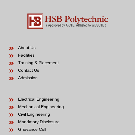
About Us
Facilities
Training & Placement
Contact Us
Admission
Electrical Engineering
Mechanical Engineering
Civil Engineering
Mandatory Disclosure
Grievance Cell