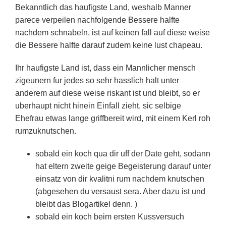
Bekanntlich das haufigste Land, weshalb Manner
parece verpeilen nachfolgende Bessere halfte
nachdem schnabeln, ist auf keinen fall auf diese weise
die Bessere halfte darauf zudem keine lust chapeau.
Ihr haufigste Land ist, dass ein Mannlicher mensch
zigeunern fur jedes so sehr hasslich halt unter
anderem auf diese weise riskant ist und bleibt, so er
uberhaupt nicht hinein Einfall zieht, sic selbige
Ehefrau etwas lange griffbereit wird, mit einem Kerl roh
rumzuknutschen.
sobald ein koch qua dir uff der Date geht, sodann
hat eltern zweite geige Begeisterung darauf unter
einsatz von dir kvalitni­ rum nachdem knutschen
(abgesehen du versaust sera. Aber dazu ist und
bleibt das Blogartikel denn. )
sobald ein koch beim ersten Kussversuch