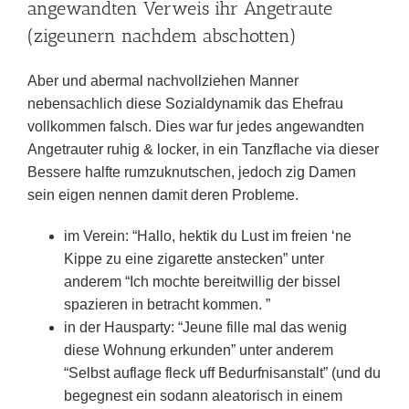
angewandten Verweis ihr Angetraute
(zigeunern nachdem abschotten)
Aber und abermal nachvollziehen Manner
nebensachlich diese Sozialdynamik das Ehefrau
vollkommen falsch. Dies war fur jedes angewandten
Angetrauter ruhig & locker, in ein Tanzflache via dieser
Bessere halfte rumzuknutschen, jedoch zig Damen
sein eigen nennen damit deren Probleme.
im Verein: “Hallo, hektik du Lust im freien ‘ne
Kippe zu eine zigarette anstecken” unter
anderem “Ich mochte bereitwillig der bissel
spazieren in betracht kommen. ”
in der Hausparty: “Jeune fille mal das wenig
diese Wohnung erkunden” unter anderem
“Selbst auflage fleck uff Bedurfnisanstalt” (und du
begegnest ein sodann aleatorisch in einem