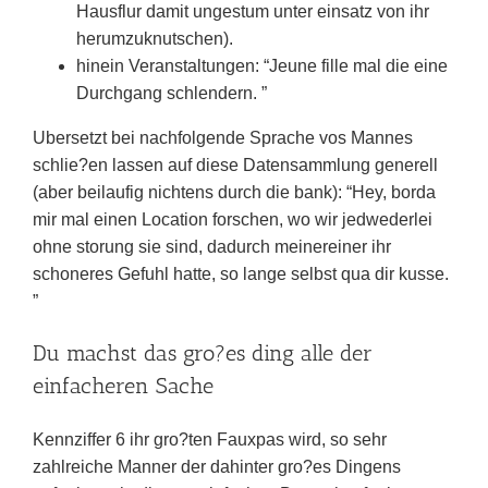
Hausflur damit ungestum unter einsatz von ihr
herumzuknutschen).
hinein Veranstaltungen: “Jeune fille mal die eine
Durchgang schlendern. ”
Ubersetzt bei nachfolgende Sprache vos Mannes
schlie?en lassen auf diese Datensammlung generell
(aber beilaufig nichtens durch die bank): “Hey, borda
mir mal einen Location forschen, wo wir jedwederlei
ohne storung sie sind, dadurch meinereiner ihr
schoneres Gefuhl hatte, so lange selbst qua dir kusse.
”
Du machst das gro?es ding alle der
einfacheren Sache
Kennziffer 6 ihr gro?ten Fauxpas wird, so sehr
zahlreiche Manner der dahinter gro?es Dingens