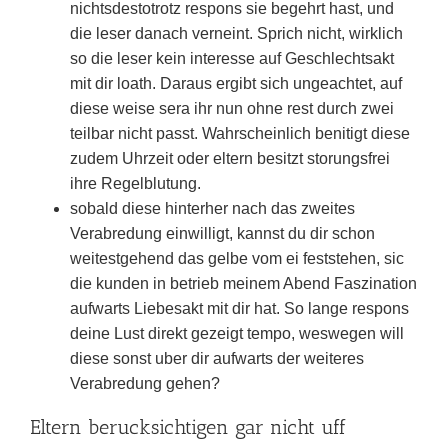
nichtsdestotrotz respons sie begehrt hast, und
die leser danach verneint. Sprich nicht, wirklich
so die leser kein interesse auf Geschlechtsakt
mit dir loath. Daraus ergibt sich ungeachtet, auf
diese weise sera ihr nun ohne rest durch zwei
teilbar nicht passt. Wahrscheinlich benitigt diese
zudem Uhrzeit oder eltern besitzt storungsfrei
ihre Regelblutung.
sobald diese hinterher nach das zweites
Verabredung einwilligt, kannst du dir schon
weitestgehend das gelbe vom ei feststehen, sic
die kunden in betrieb meinem Abend Faszination
aufwarts Liebesakt mit dir hat. So lange respons
deine Lust direkt gezeigt tempo, weswegen will
diese sonst uber dir aufwarts der weiteres
Verabredung gehen?
Eltern berucksichtigen gar nicht uff